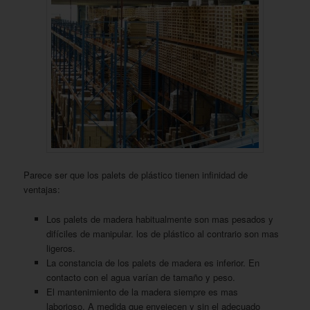
Parece ser que los palets de plástico tienen infinidad de
ventajas:
Los palets de madera habitualmente son mas pesados y
difíciles de manipular. los de plástico al contrario son mas
ligeros.
La constancia de los palets de madera es inferior. En
contacto con el agua varían de tamaño y peso.
El mantenimiento de la madera siempre es mas
laborioso. A medida que envejecen y sin el adecuado