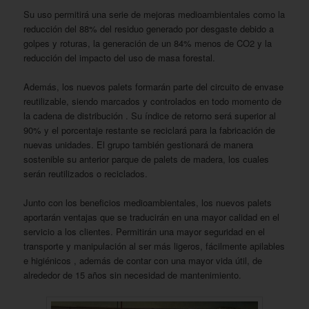
Su uso permitirá una serie de mejoras medioambientales como la
reducción del 88% del residuo generado por desgaste debido a
golpes y roturas, la generación de un 84% menos de CO2 y la
reducción del impacto del uso de masa forestal.
Además, los nuevos palets formarán parte del circuito de envase
reutilizable, siendo marcados y controlados en todo momento de
la cadena de distribución . Su índice de retorno será superior al
90% y el porcentaje restante se reciclará para la fabricación de
nuevas unidades. El grupo también gestionará de manera
sostenible su anterior parque de palets de madera, los cuales
serán reutilizados o reciclados.
Junto con los beneficios medioambientales, los nuevos palets
aportarán ventajas que se traducirán en una mayor calidad en el
servicio a los clientes. Permitirán una mayor seguridad en el
transporte y manipulación al ser más ligeros, fácilmente apilables
e higiénicos , además de contar con una mayor vida útil, de
alrededor de 15 años sin necesidad de mantenimiento.