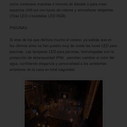
como contonear macetas o troncos de árboles o para crear
espacios chill-out con luces de colores y atmosferas relajantes
(Tiras LED o bombillas LED RGB).
PISCINAS
Si eres de los que disfruta mucho el verano, ya sabrás que en
los últimos años se han puesto muy de moda las luces LED para
piscinas. Las lámparas LED para piscinas, homologadas con la
protección de estanqueidad IP68, permiten cambiar el color del
agua, confiriendo elegancia y personalidad a los ambientes
exteriores de la casa en total seguridad.