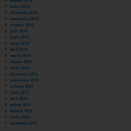
febrero 2015
enero 2015
diciembre 2014
noviembre 2014
octubre 2014
julio 2014
junio 2014
mayo 2014
abril 2014
marzo 2014
febrero 2014
enero 2014
diciembre 2013
noviembre 2013
octubre 2013
junio 2013
abril 2013
marzo 2013
febrero 2013
enero 2013
diciembre 2012