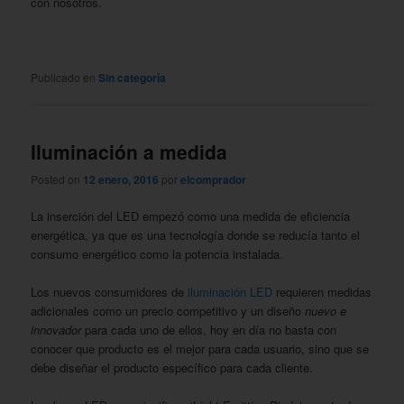
con nosotros.
Publicado en
Sin categoría
Iluminación a medida
Posted on
12 enero, 2016
por
elcomprador
La inserción del LED empezó como una medida de eficiencia
energética, ya que es una tecnología donde se reducía tanto el
consumo energético como la potencia instalada.
Los nuevos consumidores de
iluminación LED
requieren medidas
adicionales como un precio competitivo y un diseño
nuevo e
innovador
para cada uno de ellos, hoy en día no basta con
conocer que producto es el mejor para cada usuario, sino que se
debe diseñar el producto específico para cada cliente.