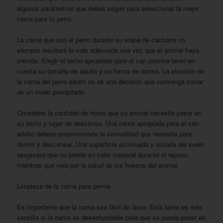
algunos parámetros que debes seguir para seleccionar la mejor
cama para tu perro.
La cama que usó el perro durante su etapa de cachorro no
siempre resultará la más adecuada una vez que el animal haya
crecido. Elegir el lecho apropiado para el can precisa tener en
cuenta su tamaño de adulto y su forma de dormir. La elección de
la cama del perro adulto no es una decisión que convenga tomar
de un modo precipitado.
Considere la cantidad de horas que su animal necesita pasar en
su lecho y lugar de descanso. Una cama apropiada para el can
adulto deberá proporcionarle la comodidad que necesita para
dormir y descansar. Una superficie acolchada y aislada del suelo
asegurará que no pierde su calor corporal durante el reposo,
mientras que vela por la salud de los huesos del animal.
Limpieza de la cama para perros
Es importante que la cama sea fácil de lavar. Esta tarea es más
sencilla si la cama es desenfundable para que se pueda poner en