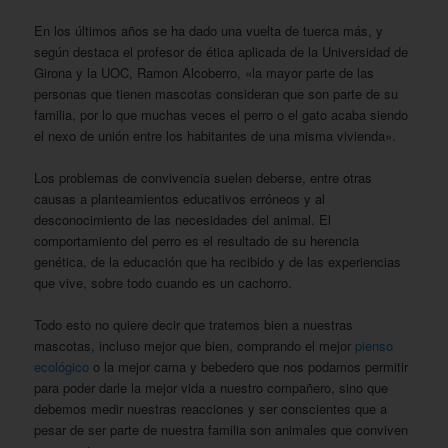
En los últimos años se ha dado una vuelta de tuerca más, y
según destaca el profesor de ética aplicada de la Universidad de
Girona y la UOC, Ramon Alcoberro, «la mayor parte de las
personas que tienen mascotas consideran que son parte de su
familia, por lo que muchas veces el perro o el gato acaba siendo
el nexo de unión entre los habitantes de una misma vivienda».
Los problemas de convivencia suelen deberse, entre otras
causas a planteamientos educativos erróneos y al
desconocimiento de las necesidades del animal. El
comportamiento del perro es el resultado de su herencia
genética, de la educación que ha recibido y de las experiencias
que vive, sobre todo cuando es un cachorro.
Todo esto no quiere decir que tratemos bien a nuestras
mascotas, incluso mejor que bien, comprando el mejor
pienso
ecológico
o la mejor cama y bebedero que nos podamos permitir
para poder darle la mejor vida a nuestro compañero, sino que
debemos medir nuestras reacciones y ser conscientes que a
pesar de ser parte de nuestra familia son animales que conviven