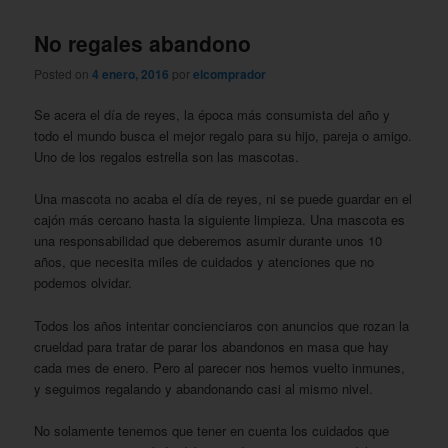
No regales abandono
Posted on
4 enero, 2016
por
elcomprador
Se acera el día de reyes, la época más consumista del año y
todo el mundo busca el mejor regalo para su hijo, pareja o amigo.
Uno de los regalos estrella son las mascotas.
Una mascota no acaba el día de reyes, ni se puede guardar en el
cajón más cercano hasta la siguiente limpieza. Una mascota es
una responsabilidad que deberemos asumir durante unos 10
años, que necesita miles de cuidados y atenciones que no
podemos olvidar.
Todos los años intentar concienciaros con anuncios que rozan la
crueldad para tratar de parar los abandonos en masa que hay
cada mes de enero. Pero al parecer nos hemos vuelto inmunes,
y seguimos regalando y abandonando casi al mismo nivel.
No solamente tenemos que tener en cuenta los cuidados que