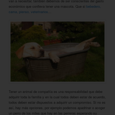
van a necesitar, también debemos de ser conscientes del gasto
económico que conlleva tener una mascota. Que si
bebedero,
cama, pienso, veterinarios
…
Tener un animal de compañía es una responsabilidad que debe
adquirir toda la familia y en la cual todos deben estar de acuerdo,
todos deben estar dispuestos a adquirir un compromiso. Si no es
así, hay más opciones, por ejemplo podemos apadrinar o acoger
un perro de los miles que hay en las perreras esperando su