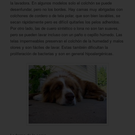
la lavadora. En algunos modelos solo el colchón se puede
desenfundar, pero no los bordes. Hay camas muy abrigadas con
colchones de cordero o de tela polar, que son bien lavables, se
secan rápidamente pero es difícil quitarles los pelos adheridos.
Por otro lado, las de cuero sintético o lona no son tan suaves,
pero se pueden lavar incluso con un paño o cepillo húmedo. Las
telas impermeables preservan el colchón de la humedad y malos
olores y son fáciles de lavar. Estas también dificultan la
proliferación de bacterias y son en general hipoalergénicas.