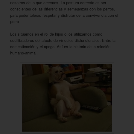
nosotros de lo que creemos. La postura correcta es ser
conscientes de las diferencias y semejanzas con los perros,
para poder tolerar, respetar y disfrutar de la convivencia con el
perro
Los situamos en el rol de hijos o los utilizamos como
equilibradores del afecto de vínculos disfuncionales. Entre la
domesticación y el apego. Así es la historia de la relación
humano-animal.