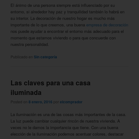
El ánimo de una persona siempre está influenciado por su
entorno, si alrededor hay paz y tranquilidad también lo habrá en
su interior. La decoración de nuestro hogar es mucho más
importante de lo que creemos, una buena
empresa de decoración
nos puede ayudar a encontrar el entorno más adecuado para el
momento que estamos viviendo o para que concuerde con
nuestra personalidad.
Publicado en
Sin categoría
Las claves para una casa
iluminada
Posted on
8 enero, 2016
por
elcomprador
La iluminación es una de las cosas más importantes de la casa.
La luz puede cambiar cualquier rincón de nuestra vivienda. A
veces no le damos la importancia que tiene. Con una buena
elección de la iluminación podemos acentuar colores, destacar