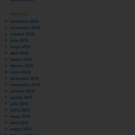
ARCHIVOS
diciembre 2016
noviembre 2016
octubre 2016
julio 2016
mayo 2016
abril 2016
marzo 2016
febrero 2016
enero 2016
diciembre 2015
noviembre 2015
octubre 2015
agosto 2015
julio 2015
junio 2015
mayo 2015
abril 2015
marzo 2015