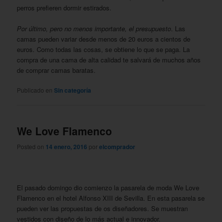
perros prefieren dormir estirados.
Por último, pero no menos importante, el presupuesto
. Las
camas pueden variar desde menos de 20 euros a cientos de
euros. Como todas las cosas, se obtiene lo que se paga. La
compra de una cama de alta calidad te salvará de muchos años
de comprar camas baratas.
Publicado en
Sin categoría
We Love Flamenco
Posted on
14 enero, 2016
por
elcomprador
El pasado domingo dio comienzo la pasarela de moda We Love
Flamenco en el hotel Alfonso XIII de Sevilla. En esta pasarela se
pueden ver las propuestas de os diseñadores. Se muestran
vestidos con diseño de lo más actual e innovador.