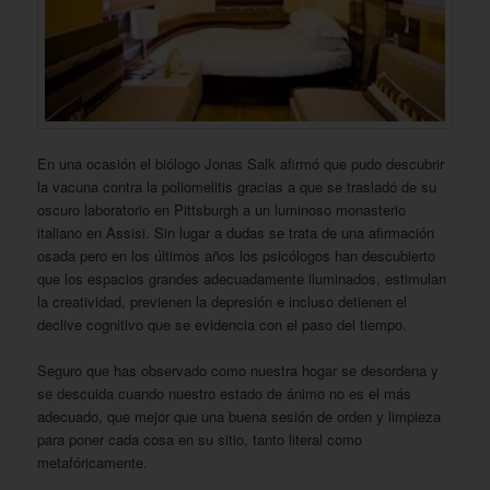
En una ocasión el biólogo Jonas Salk afirmó que pudo descubrir
la vacuna contra la poliomelitis gracias a que se trasladó de su
oscuro laboratorio en Pittsburgh a un luminoso monasterio
italiano en Assisi. Sin lugar a dudas se trata de una afirmación
osada pero en los últimos años los psicólogos han descubierto
que los espacios grandes adecuadamente iluminados, estimulan
la creatividad, previenen la depresión e incluso detienen el
declive cognitivo que se evidencia con el paso del tiempo.
Seguro que has observado como nuestra hogar se desordena y
se descuida cuando nuestro estado de ánimo no es el más
adecuado, que mejor que una buena sesión de orden y limpieza
para poner cada cosa en su sitio, tanto literal como
metafóricamente.