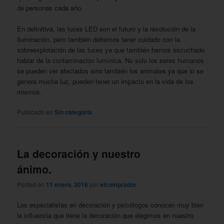
de personas cada año.
En definitiva, las luces LED son el futuro y la revolución de la
iluminación, pero también debemos tener cuidado con la
sobreexplotación de las luces ya que también hemos escuchado
hablar de la contaminación lumínica. No solo los seres humanos
se pueden ver afectados sino también los animales ya que si se
genera mucha luz, pueden tener un impacto en la vida de los
mismos.
Publicado en
Sin categoría
La decoración y nuestro
ánimo.
Posted on
11 enero, 2016
por
elcomprador
Los especialistas en decoración y psicólogos conocen muy bien
la influencia que tiene la decoración que elegimos en nuestro