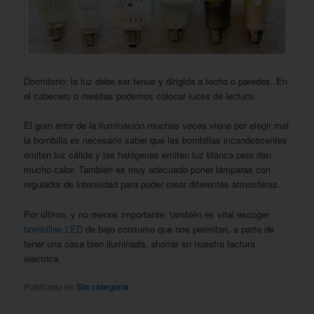
Dormitorio: la luz debe ser tenue y dirigida a techo o paredes. En
el cabecero o mesitas podemos colocar luces de lectura.
El gran error de la iluminación muchas veces viene por elegir mal
la bombilla es necesario saber que las bombillas incandescentes
emiten luz cálida y las halógenas emiten luz blanca pero dan
mucho calor. También es muy adecuado poner lámparas con
regulador de intensidad para poder crear diferentes atmosferas.
Por último, y no menos importante, también es vital escoger
bombillas LED
de bajo consumo que nos permitan, a parte de
tener una casa bien iluminada, ahorrar en nuestra factura
eléctrica.
Publicado en
Sin categoría