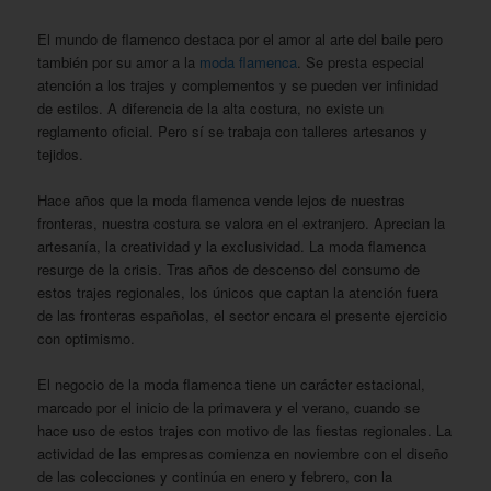
El mundo de flamenco destaca por el amor al arte del baile pero
también por su amor a la
moda flamenca
. Se presta especial
atención a los trajes y complementos y se pueden ver infinidad
de estilos. A diferencia de la alta costura, no existe un
reglamento oficial. Pero sí se trabaja con talleres artesanos y
tejidos.
Hace años que la moda flamenca vende lejos de nuestras
fronteras, nuestra costura se valora en el extranjero. Aprecian la
artesanía, la creatividad y la exclusividad. La moda flamenca
resurge de la crisis. Tras años de descenso del consumo de
estos trajes regionales, los únicos que captan la atención fuera
de las fronteras españolas, el sector encara el presente ejercicio
con optimismo.
El negocio de la moda flamenca tiene un carácter estacional,
marcado por el inicio de la primavera y el verano, cuando se
hace uso de estos trajes con motivo de las fiestas regionales. La
actividad de las empresas comienza en noviembre con el diseño
de las colecciones y continúa en enero y febrero, con la