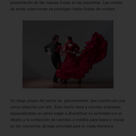
presentación de las nuevas líneas en las pasarelas. Las ventas
de estas colecciones se prolongan hasta finales de octubre.
Un rasgo propio del sector es, precisamente, que cuenta con una
única colección por año. Este hecho lleva a muchas empresas
especializadas en estos trajes a diversificar su actividad con el
diseño y la confección de vestidos a medida para fiesta y novias
en los momentos de baja actividad para la moda flamenca.