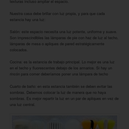
texturas incluso ampliar el espacio.
Nuestra casa debe brillar con luz propia, y para que cada
estancia hay una luz:
Salón: este espacio necesita una luz potente, uniforme y suave.
Son imprescindibles las lámparas de pie con haz de luz al techo,
lámparas de mesa o apliques de pared estratégicamente
colocados.
Cocina: es la estancia de trabajo principal. Lo mejor es una luz
en el techo y fluorescentes debajo de los armarios. Si hay un
rincón para comer deberíamos poner una lámpara de techo
Cuarto de baño: en esta estancia también se deben evitar las
sombras. Debemos colocar la luz de manera que no haya
sombras. Es mejor repartir la luz en un par de apliques en vez de
una luz central.