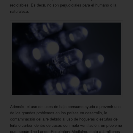
reciclables. Es decir, no son perjudiciales para el humano o la
naturaleza.
Además, el uso de luces de bajo consumo ayuda a prevenir uno
de los grandes problemas en los países en desarrollo, la
contaminación del aire debido al uso de hogueras o estufas de
leña o carbón dentro de casas con mala ventilación, un problema
que, según The Lancet Respiratory Medicine, mata a 4 millones