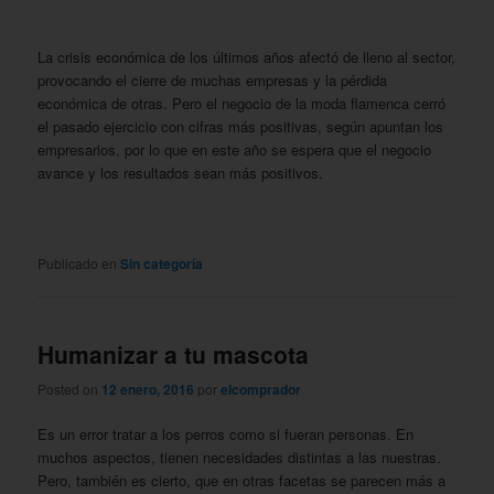
La crisis económica de los últimos años afectó de lleno al sector,
provocando el cierre de muchas empresas y la pérdida
económica de otras. Pero el negocio de la moda flamenca cerró
el pasado ejercicio con cifras más positivas, según apuntan los
empresarios, por lo que en este año se espera que el negocio
avance y los resultados sean más positivos.
Publicado en
Sin categoría
Humanizar a tu mascota
Posted on
12 enero, 2016
por
elcomprador
Es un error tratar a los perros como si fueran personas. En
muchos aspectos, tienen necesidades distintas a las nuestras.
Pero, también es cierto, que en otras facetas se parecen más a