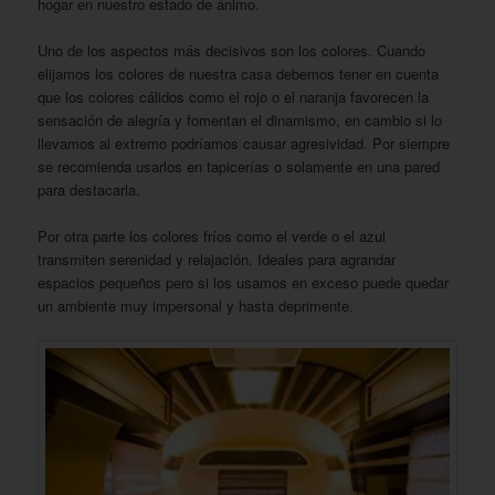
hogar en nuestro estado de ánimo.
Uno de los aspectos más decisivos son los colores. Cuando
elijamos los colores de nuestra casa debemos tener en cuenta
que los colores cálidos como el rojo o el naranja favorecen la
sensación de alegría y fomentan el dinamismo, en cambio si lo
llevamos al extremo podríamos causar agresividad. Por siempre
se recomienda usarlos en tapicerías o solamente en una pared
para destacarla.
Por otra parte los colores fríos como el verde o el azul
transmiten serenidad y relajación. Ideales para agrandar
espacios pequeños pero si los usamos en exceso puede quedar
un ambiente muy impersonal y hasta deprimente.