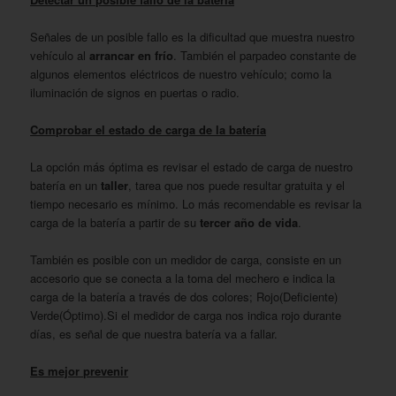
Señales de un posible fallo es la dificultad que muestra nuestro
vehículo al
arrancar en frío
. También el parpadeo constante de
algunos elementos eléctricos de nuestro vehículo; como la
iluminación de signos en puertas o radio.
Comprobar el estado de carga de la batería
La opción más óptima es revisar el estado de carga de nuestro
batería en un
taller
, tarea que nos puede resultar gratuita y el
tiempo necesario es mínimo. Lo más recomendable es revisar la
carga de la batería a partir de su
tercer año de vida
.
También es posible con un medidor de carga, consiste en un
accesorio que se conecta a la toma del mechero e indica la
carga de la batería a través de dos colores; Rojo(Deficiente)
Verde(Óptimo).Si el medidor de carga nos indica rojo durante
días, es señal de que nuestra batería va a fallar.
Es mejor prevenir