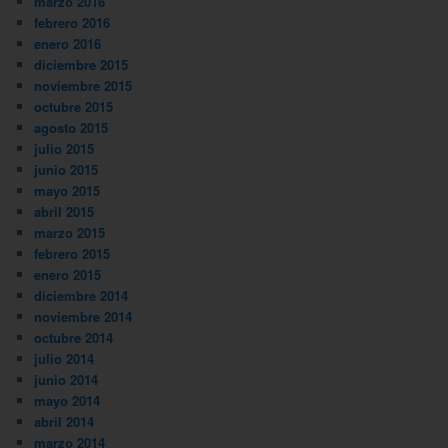
marzo 2016
febrero 2016
enero 2016
diciembre 2015
noviembre 2015
octubre 2015
agosto 2015
julio 2015
junio 2015
mayo 2015
abril 2015
marzo 2015
febrero 2015
enero 2015
diciembre 2014
noviembre 2014
octubre 2014
julio 2014
junio 2014
mayo 2014
abril 2014
marzo 2014