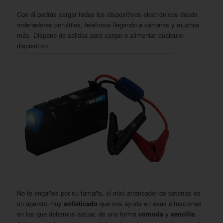
Con él podrás cargar todos los dispositivos electrónicos desde
ordenadores portátiles, teléfonos llegando a cámaras y muchos
más. Dispone de salidas para cargar o alimentar cualquier
dispositivo.
No te engañes por su tamaño, el mini arrancador de baterías es
un aparato muy
sofisticado
que nos ayuda en esas situaciones
en las que debemos actuar, de una forma
cómoda
y
sencilla
.