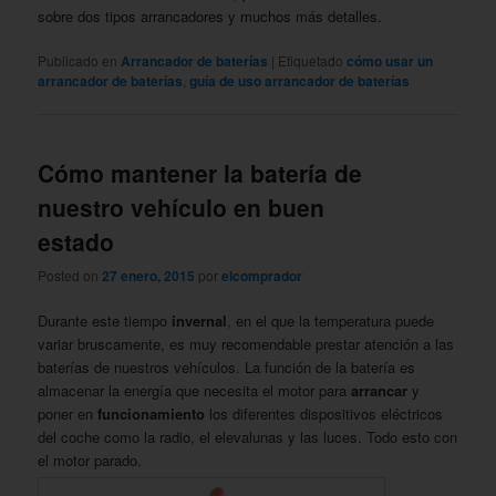
sobre dos tipos arrancadores y muchos más detalles.
Publicado en
Arrancador de baterías
|
Etiquetado
cómo usar un
arrancador de baterías
,
guía de uso arrancador de baterías
Cómo mantener la batería de
nuestro vehículo en buen
estado
Posted on
27 enero, 2015
por
elcomprador
Durante este tiempo
invernal
, en el que la temperatura puede
variar bruscamente, es muy recomendable prestar atención a las
baterías de nuestros vehículos. La función de la batería es
almacenar la energía que necesita el motor para
arrancar
y
poner en
funcionamiento
los diferentes dispositivos eléctricos
del coche como la radio, el elevalunas y las luces. Todo esto con
el motor parado.