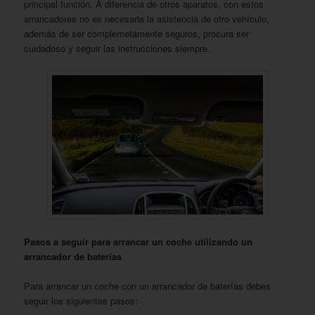
principal función. A diferencia de otros aparatos, con estos
arrancadores no es necesaria la asistencia de otro vehículo,
además de ser complemetamente seguros, procura ser
cuidadoso y seguir las instrucciones siempre.
Pasos a seguir para arrancar un coche utilizando un
arrancador de baterías
Para arrancar un coche con un arrancador de baterías debes
seguir los siguientes pasos: