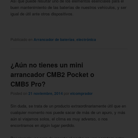
Así que puede resultar uno de los elementos esenciales para el
buen mantenimiento de las baterías de nuestros vehículos, y ser
igual de útil ante otros dispositivos.
Publicado en
Arrancador de baterías
,
electrónica
¿Aún no tienes un mini
arrancador CMB2 Pocket o
CMB5 Pro?
Posted on
21 noviembre, 2014
por
elcomprador
Sin duda, se trata de un producto extraordinariamente útil que en
cualquier momento nos puede sacar de más de un apuro, y más
aún si viajamos solos, el clima es muy adverso, o nos
encontramos en algún lugar perdido.