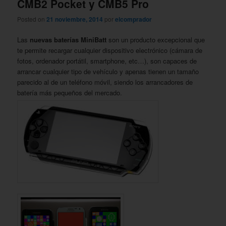
CMB2 Pocket y CMB5 Pro
Posted on
21 noviembre, 2014
por
elcomprador
Las
nuevas baterías MiniBatt
son un producto excepcional que
te permite recargar cualquier dispositivo electrónico (cámara de
fotos, ordenador portátil, smartphone, etc…), son capaces de
arrancar cualquier tipo de vehículo y apenas tienen un tamaño
parecido al de un teléfono móvil, siendo los arrancadores de
batería más pequeños del mercado.