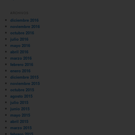
ARCHIVOS
diciembre 2016
noviembre 2016
octubre 2016
julio 2016
mayo 2016
abril 2016
marzo 2016
febrero 2016
enero 2016
diciembre 2015
noviembre 2015
octubre 2015
agosto 2015
julio 2015
junio 2015
mayo 2015
abril 2015
marzo 2015
febrero 2015