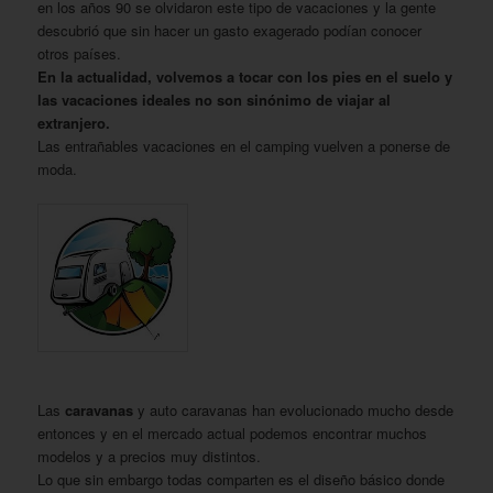
en los años 90 se olvidaron este tipo de vacaciones y la gente
descubrió que sin hacer un gasto exagerado podían conocer
otros países.
En la actualidad, volvemos a tocar con los pies en el suelo y
las vacaciones ideales no son sinónimo de viajar al
extranjero.
Las entrañables vacaciones en el camping vuelven a ponerse de
moda.
Las
caravanas
y auto caravanas han evolucionado mucho desde
entonces y en el mercado actual podemos encontrar muchos
modelos y a precios muy distintos.
Lo que sin embargo todas comparten es el diseño básico donde