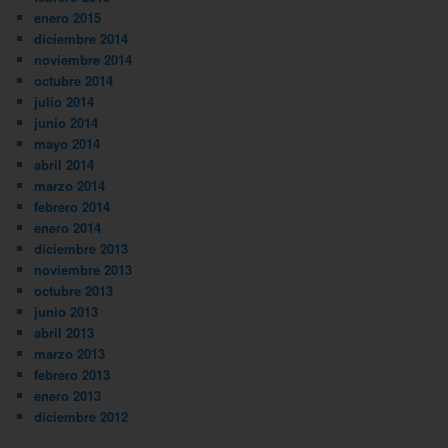
enero 2015
diciembre 2014
noviembre 2014
octubre 2014
julio 2014
junio 2014
mayo 2014
abril 2014
marzo 2014
febrero 2014
enero 2014
diciembre 2013
noviembre 2013
octubre 2013
junio 2013
abril 2013
marzo 2013
febrero 2013
enero 2013
diciembre 2012