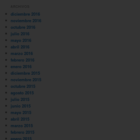
ARCHIVOS
diciembre 2016
noviembre 2016
octubre 2016
julio 2016
mayo 2016
abril 2016
marzo 2016
febrero 2016
enero 2016
diciembre 2015
noviembre 2015
octubre 2015
agosto 2015
julio 2015
junio 2015
mayo 2015
abril 2015
marzo 2015
febrero 2015
enero 2015