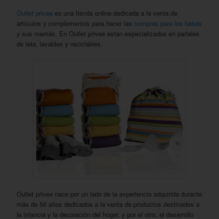
Outlet privee
es una tienda online dedicada a la venta de
artículos y complementos para hacer las
compras para los bebés
y sus mamás. En Outlet privee estan especializados en pañales
de tela, lavables y reciclables.
Outlet privee nace por un lado de la experiencia adquirida durante
más de 50 años dedicados a la venta de productos destinados a
la infancia y la decoración del hogar, y por el otro, el desarrollo