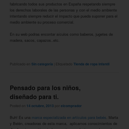
fabricando todos sus productos en España respetando siempre
los derechos laborales de las personas y con el medio ambiente
intentando siempre reducir el impacto que pueda suponer para el
medio ambiente su proceso comercial.
En su web podras encontar aículos como baberos, jugetes de
madera, sacos, capazos..etc.
Publicado en
Sin categoría
|
Etiquetado
Tienda de ropa infantil
Pensado para los niños,
diseñado para ti.
Posted on
14 octubre, 2013
por
elcomprador
Buh! Es una
marca especializada en artículos para bebés
. Marta
y Belén, creadoras de esta marca, aplicamos conocimientos de