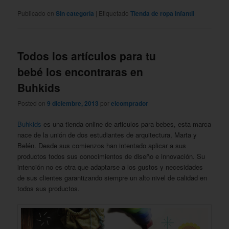
Publicado en
Sin categoría
|
Etiquetado
Tienda de ropa infantil
Todos los artículos para tu
bebé los encontraras en
Buhkids
Posted on
9 diciembre, 2013
por
elcomprador
Buhkids
es una tienda online de articulos para bebes, esta marca
nace de la unión de dos estudiantes de arquitectura, Marta y
Belén. Desde sus comienzos han intentado aplicar a sus
productos todos sus conocimientos de diseño e innovación. Su
intención no es otra que adaptarse a los gustos y necesidades
de sus clientes garantizando siempre un alto nivel de calidad en
todos sus productos.