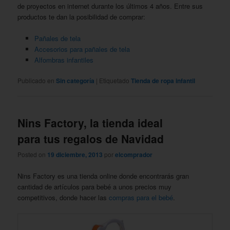
de proyectos en internet durante los últimos 4 años. Entre sus
productos te dan la posibilidad de comprar:
Pañales de tela
Accesorios para pañales de tela
Alfombras infantiles
Publicado en
Sin categoría
|
Etiquetado
Tienda de ropa infantil
Nins Factory, la tienda ideal
para tus regalos de Navidad
Posted on
19 diciembre, 2013
por
elcomprador
Nins Factory es una tienda online donde encontrarás gran
cantidad de artículos para bebé a unos precios muy
competitivos, donde hacer las
compras para el bebé
.