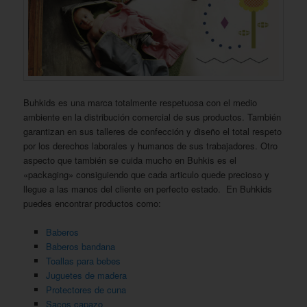
Buhkids es una marca totalmente respetuosa con el medio
ambiente en la distribución comercial de sus productos. También
garantizan en sus talleres de confección y diseño el total respeto
por los derechos laborales y humanos de sus trabajadores. Otro
aspecto que también se cuida mucho en Buhkis es el
«packaging» consiguiendo que cada articulo quede precioso y
llegue a las manos del cliente en perfecto estado. En Buhkids
puedes encontrar productos como:
Baberos
Baberos bandana
Toallas para bebes
Juguetes de madera
Protectores de cuna
Sacos capazo