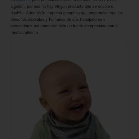
algodón, por eso no hay ningún producto que se encoja o
destiña. Además la empresa garantiza su compromiso con los
derechos laborales y humanos de sus trabajadores y
proveedores así como también un fuerte compromiso con el
medioambiente.