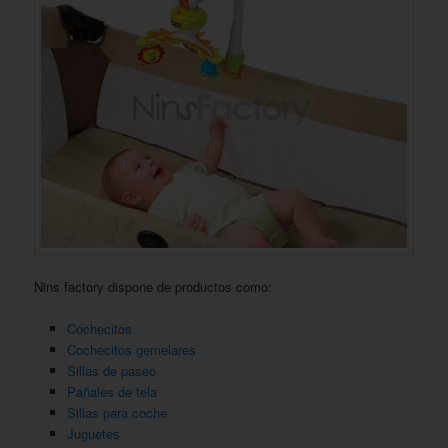
Nins factory dispone de productos como:
Cochecitos
Cochecitos gemelares
Sillas de paseo
Pañales de tela
Sillas para coche
Juguetes