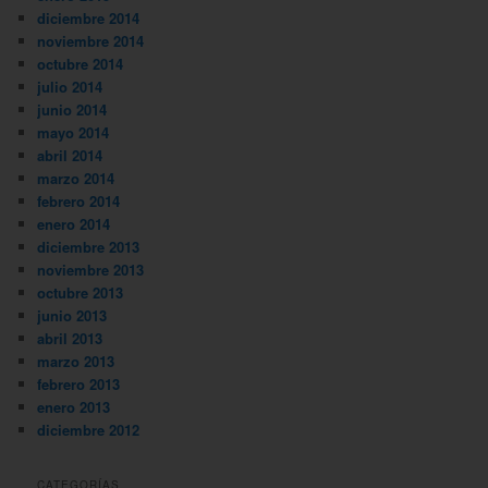
diciembre 2014
noviembre 2014
octubre 2014
julio 2014
junio 2014
mayo 2014
abril 2014
marzo 2014
febrero 2014
enero 2014
diciembre 2013
noviembre 2013
octubre 2013
junio 2013
abril 2013
marzo 2013
febrero 2013
enero 2013
diciembre 2012
CATEGORÍAS