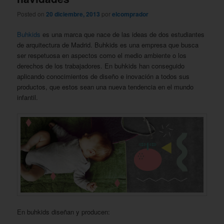
Posted on
20 diciembre, 2013
por
elcomprador
Buhkids
es una marca que nace de las ideas de dos estudiantes
de arquitectura de Madrid. Buhkids es una empresa que busca
ser respetuosa en aspectos como el medio ambiente o los
derechos de los trabajadores. En buhkids han conseguido
aplicando conocimientos de diseño e inovación a todos sus
productos, que estos sean una nueva tendencia en el mundo
infantil.
En buhkids diseñan y producen: