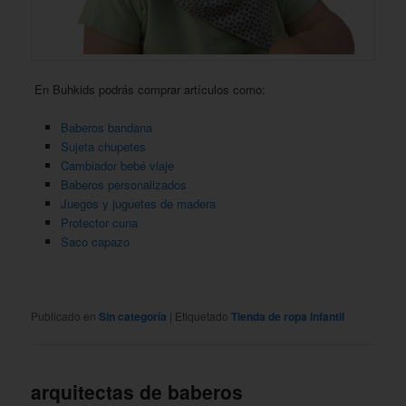
En Buhkids podrás comprar artículos como:
Baberos bandana
Sujeta chupetes
Cambiador bebé viaje
Baberos personalizados
Juegos y juguetes de madera
Protector cuna
Saco capazo
Publicado en
Sin categoría
|
Etiquetado
Tienda de ropa infantil
arquitectas de baberos